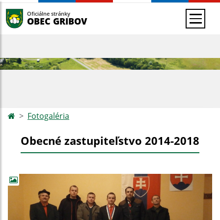
Oficiálne stránky
OBEC GRIBOV
Fotogaléria
Obecné zastupiteľstvo 2014-2018