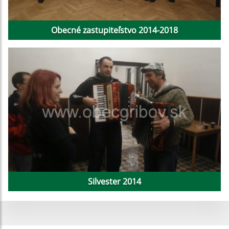
Obecné zastupiteľstvo 2014-2018
Silvester 2014