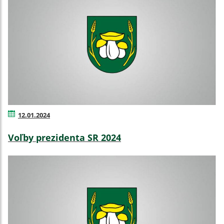
12.01.2024
Voľby prezidenta SR 2024