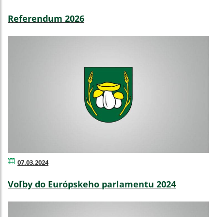
Referendum 2026
07.03.2024
Voľby do Európskeho parlamentu 2024