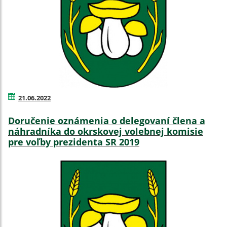
21.06.2022
Doručenie oznámenia o delegovaní člena a
náhradníka do okrskovej volebnej komisie
pre voľby prezidenta SR 2019