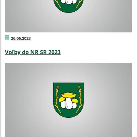
26.06.2023
Voľby do NR SR 2023