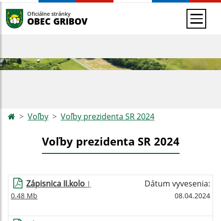
Oficiálne stránky
OBEC GRIBOV
Voľby
Voľby prezidenta SR 2024
Voľby prezidenta SR 2024
Zápisnica II.kolo
Dátum vyvesenia:
|
0.48 Mb
08.04.2024