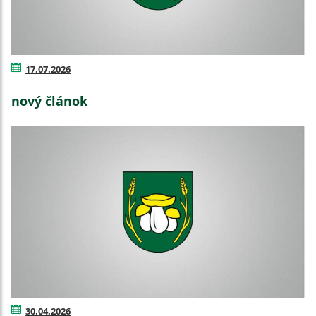
17.07.2026
nový článok
30.04.2026