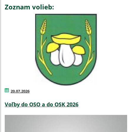
Zoznam volieb:
20.07.2026
Voľby do OSO a do OSK 2026