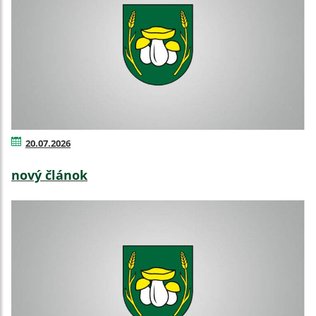
20.07.2026
nový článok