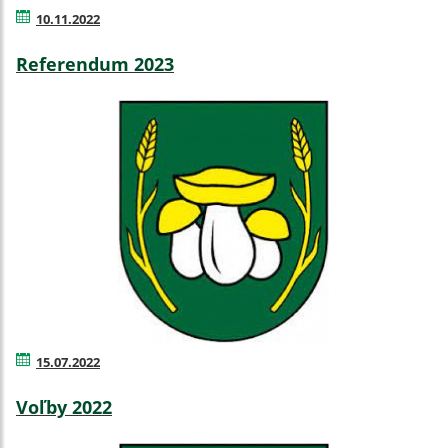
10.11.2022
Referendum 2023
15.07.2022
Voľby 2022